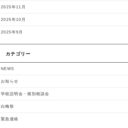
2025年11月
2025年10月
2025年9月
カテゴリー
NEWS
お知らせ
学校説明会・個別相談会
白梅祭
緊急連絡