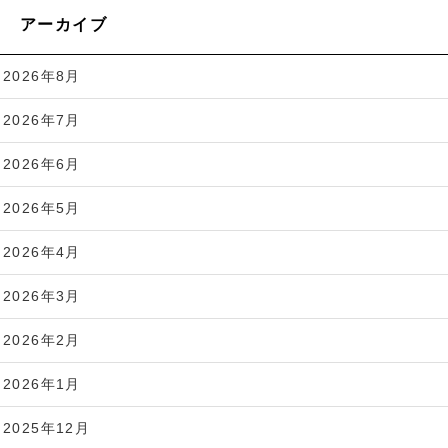
アーカイブ
2026年8月
2026年7月
2026年6月
2026年5月
2026年4月
2026年3月
2026年2月
2026年1月
2025年12月