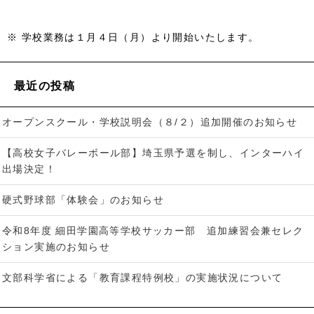
※ 学校業務は１月４日（月）より開始いたします。
最近の投稿
オープンスクール・学校説明会（８/２）追加開催のお知らせ
【高校女子バレーボール部】埼玉県予選を制し、インターハイ
出場決定！
硬式野球部「体験会」のお知らせ
令和8年度 細田学園高等学校サッカー部 追加練習会兼セレク
ション実施のお知らせ
文部科学省による「教育課程特例校」の実施状況について