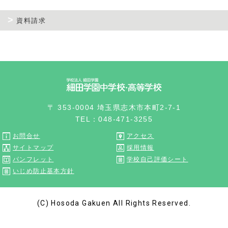
資料請求
〒 353-0004 埼玉県志木市本町2-7-1
TEL：048-471-3255
お問合せ
アクセス
サイトマップ
採用情報
パンフレット
学校自己評価シート
いじめ防止基本方針
(C) Hosoda Gakuen All Rights Reserved.