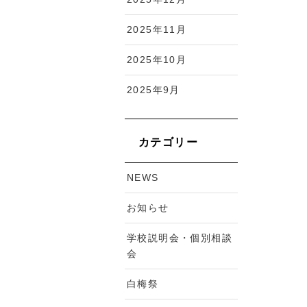
2025年11月
2025年10月
2025年9月
カテゴリー
NEWS
お知らせ
学校説明会・個別相談
会
白梅祭