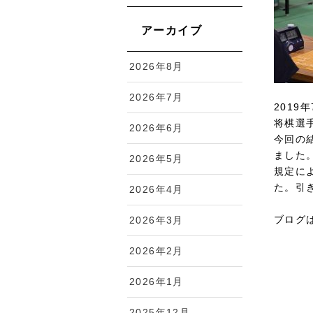
アーカイブ
2026年8月
2026年7月
2019
将棋選
2026年6月
今回の
ました
2026年5月
規定に
た。引
2026年4月
ブログ
2026年3月
2026年2月
2026年1月
2025年12月