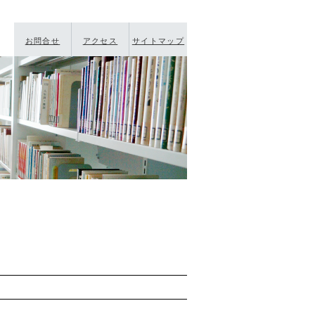
お問合せ
アクセス
サイトマップ
S