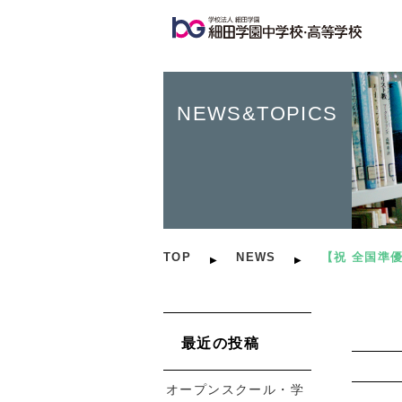
NEWS&TOPICS
TOP
NEWS
【祝 全国準
最近の投稿
オープンスクール・学