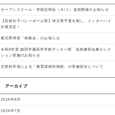
オープンスクール・学校説明会（８/２）追加開催のお知らせ
【高校女子バレーボール部】埼玉県予選を制し、インターハイ
出場決定！
硬式野球部「体験会」のお知らせ
令和8年度 細田学園高等学校サッカー部 追加練習会兼セレク
ション実施のお知らせ
文部科学省による「教育課程特例校」の実施状況について
アーカイブ
2026年8月
2026年7月