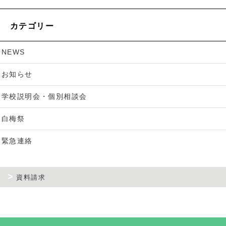
カテゴリー
NEWS
お知らせ
学校説明会・個別相談会
白梅祭
緊急連絡
資料請求