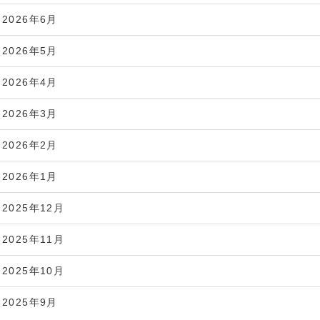
2026年6月
2026年5月
2026年4月
2026年3月
2026年2月
2026年1月
2025年12月
2025年11月
2025年10月
2025年9月