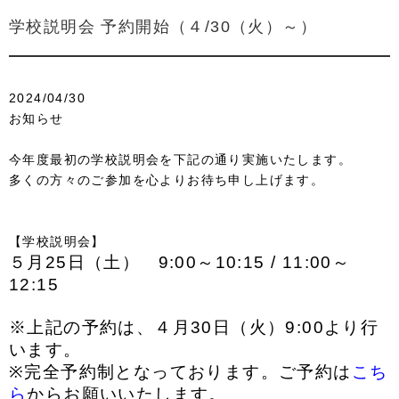
学校説明会 予約開始（４/30（火）～）
2024/04/30
お知らせ
今年度最初の学校説明会を下記の通り実施いたします。
多くの方々のご参加を心よりお待ち申し上げます。
【学校説明会】
５月25日（土） 9:00～10:15 / 11:00～
12:15
※上記の予約は、４月30日（火）9:00より行
います。
※完全予約制となっております。
ご予約は
こち
ら
から
お願いいたします。