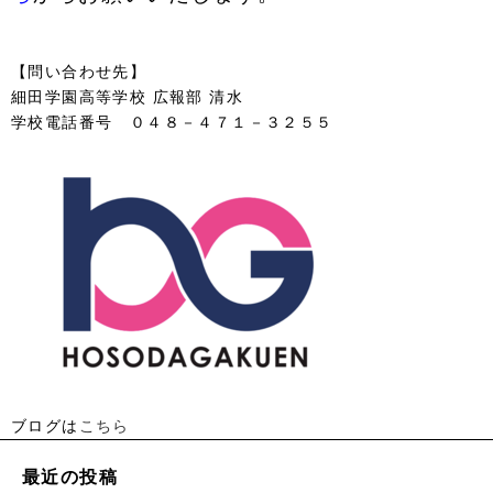
【問い合わせ先】
細田学園高等学校 広報部 清水
学校電話番号 ０４８－４７１－３２５５
ブログは
こちら
最近の投稿