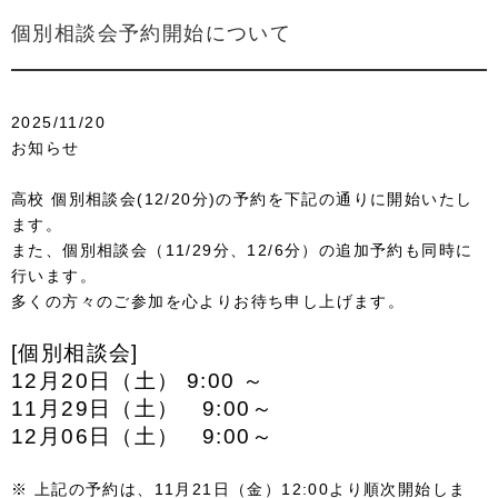
個別相談会予約開始について
2025/11/20
お知らせ
高校 個別相談会(12/20分)の予約を下記の通りに開始いたし
ます。
また、個別相談会（11/29分、12/6分）の追加予約も同時に
行います。
多くの方々のご参加を心よりお待ち申し上げます。
[個別相談会]
12月20日（土） 9:00 ～
11月29日（土） 9:00～
12月06日（土） 9:00～
※ 上記の予約は、11月21日（金）12:00より順次開始しま