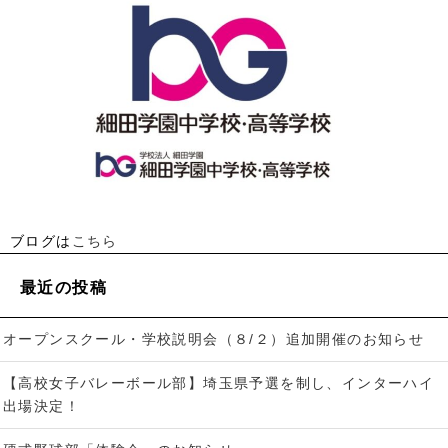
ブログは
こちら
最近の投稿
オープンスクール・学校説明会（８/２）追加開催のお知らせ
【高校女子バレーボール部】埼玉県予選を制し、インターハイ
出場決定！