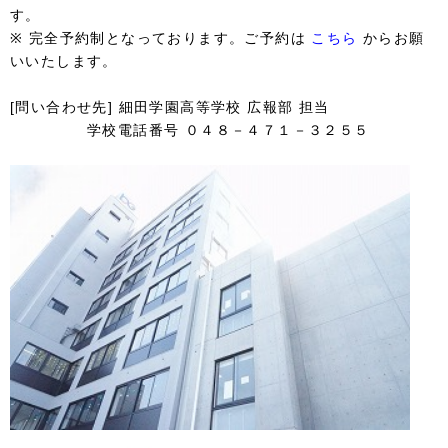
す。
※ 完全予約制となっております。ご予約は
こちら
からお願
いいたします。
[問い合わせ先] 細田学園高等学校 広報部 担当
学校電話番号 ０４８－４７１－３２５５