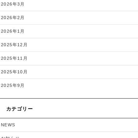
2026年3月
2026年2月
2026年1月
2025年12月
2025年11月
2025年10月
2025年9月
カテゴリー
NEWS