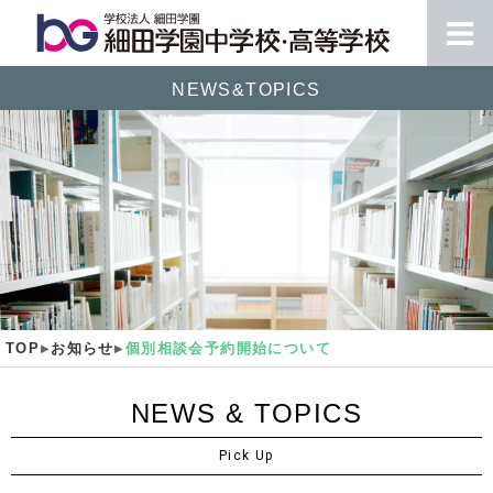
NEWS&TOPICS
TOP
お知らせ
個別相談会予約開始について
NEWS & TOPICS
Pick Up