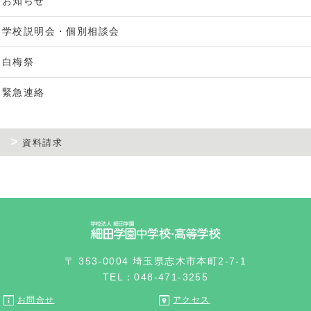
お知らせ
学校説明会・個別相談会
白梅祭
緊急連絡
資料請求
〒 353-0004 埼玉県志木市本町2-7-1
TEL：048-471-3255
お問合せ
アクセス