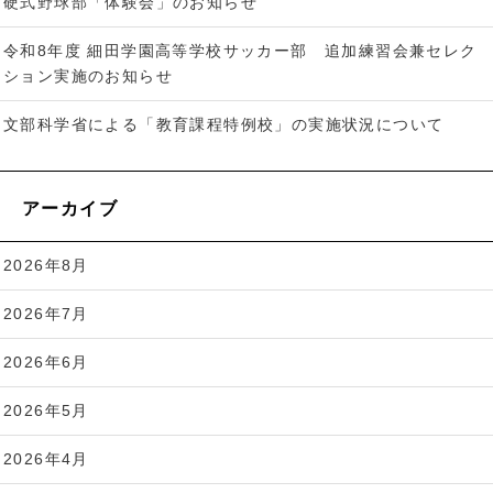
硬式野球部「体験会」のお知らせ
令和8年度 細田学園高等学校サッカー部 追加練習会兼セレク
ション実施のお知らせ
文部科学省による「教育課程特例校」の実施状況について
アーカイブ
2026年8月
2026年7月
2026年6月
2026年5月
2026年4月