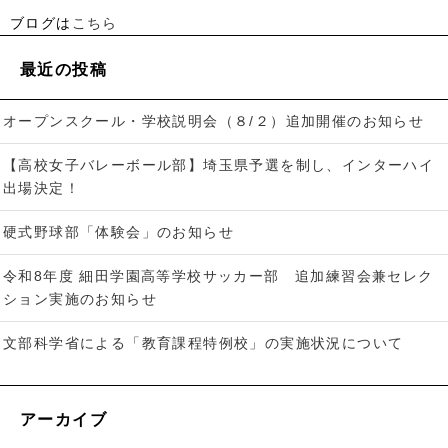
ブログは
こちら
最近の投稿
オープンスクール・学校説明会（８/２）追加開催のお知らせ
【高校女子バレーボール部】埼玉県予選を制し、インターハイ
出場決定！
硬式野球部「体験会」のお知らせ
令和8年度 細田学園高等学校サッカー部 追加練習会兼セレク
ション実施のお知らせ
文部科学省による「教育課程特例校」の実施状況について
アーカイブ