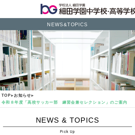
NEWS&TOPICS
TOP
お知らせ
令和８年度「高校サッカー部 練習会兼セレクション」のご案内
NEWS & TOPICS
Pick Up