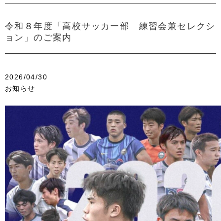
令和８年度「高校サッカー部 練習会兼セレクシ
ョン」のご案内
2026/04/30
お知らせ