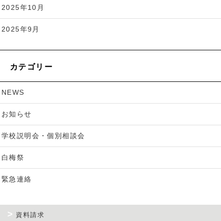
2025年10月
2025年9月
カテゴリー
NEWS
お知らせ
学校説明会・個別相談会
白梅祭
緊急連絡
資料請求