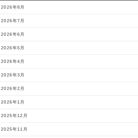
2026年8月
2026年7月
2026年6月
2026年5月
2026年4月
2026年3月
2026年2月
2026年1月
2025年12月
2025年11月