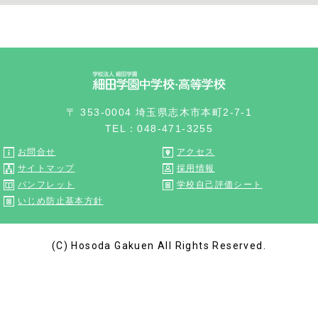
〒 353-0004 埼玉県志木市本町2-7-1
TEL：048-471-3255
お問合せ
アクセス
サイトマップ
採用情報
パンフレット
学校自己評価シート
いじめ防止基本方針
(C) Hosoda Gakuen All Rights Reserved.