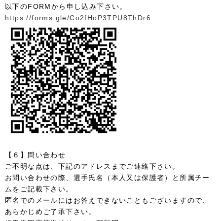
以下のFORMから申し込み下さい。
https://forms.gle/Co2fHoP3TPU8ThDr6
【６】問い合わせ
ご不明な点は、下記のアドレスまでご連絡下さい。
お問い合わせの際、選手氏名（本人又は保護者）と所属チー
ムをご記載下さい。
匿名でのメールにはお答えできないこともございますので、
あらかじめご了承下さい。