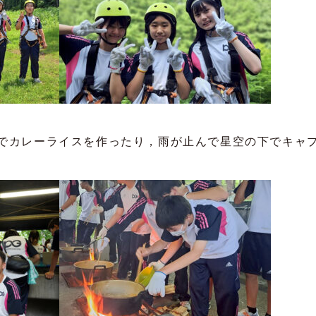
でカレーライスを作ったり，雨が止んで星空の下でキャ