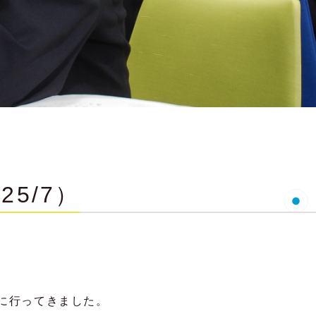
25/7）
に行ってきました。