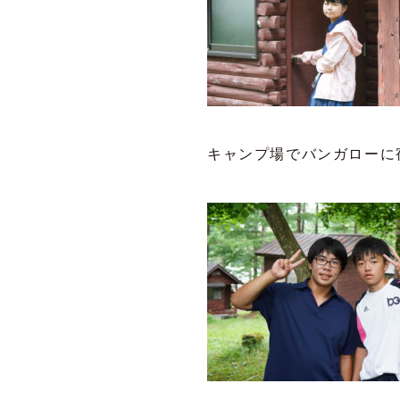
キャンプ場でバンガローに