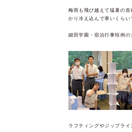
梅雨も飛び越えて猛暑の首
かり冷え込んで寒いくらい
細田学園・宿泊行事恒例の
ラフティングやジップライ