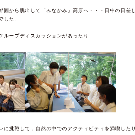
都圏から脱出して「みなかみ」高原へ・・・日中の日差
でした。
グループディスカッションがあったり，
ンに挑戦して，自然の中でのアクティビティを満喫した