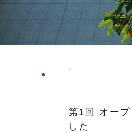
第1回 オープ
した