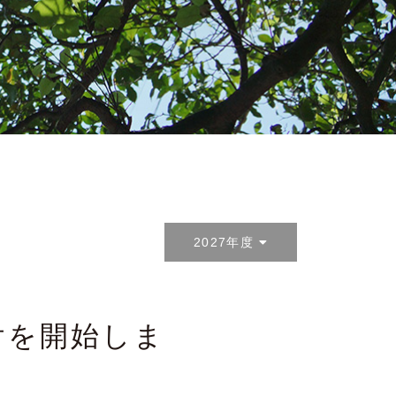
2027年度
受付を開始しま