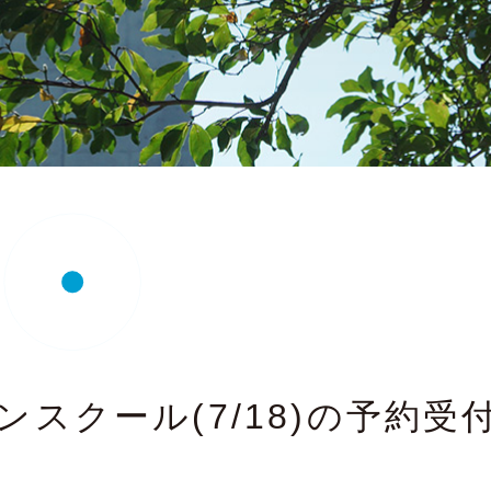
ンスクール(7/18)の予約