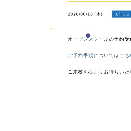
2026/06/18 (木)
お知らせ
オープンスクール
の予約受
ご予約手順についてはこち
ご来校を心よりお待ちいた